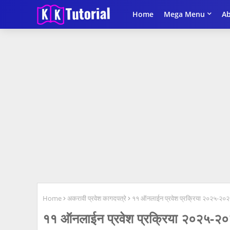
Home
Mega Menu
A
Home
अकरावी प्रवेश कागदपत्रे
११ ऑनलाईन प्रवेश प्रक्रिया २०२५-
११ ऑनलाईन प्रवेश प्रक्रिया २०२५