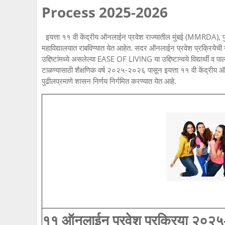
Process 2025-2026
इयत्ता ११ वी केंद्रीय ऑनलाईन प्रवेश राज्यातील मुंबई (MMRDA), पुण
महाविद्यालयात राबविण्यात येत आहेत. सदर ऑनलाईन प्रवेश प्रक्रियेची उपय
उद्दिष्टांमध्ये असलेल्या EASE OF LIVING या उद्दिष्टान्वये विद्यार्थी
टाळण्यासाठी शैक्षणिक वर्ष २०२५-२०२६ पासून इयत्ता ११ वी केंद्रीय ऑन
पुढीलप्रमाणे शासन निर्णय निर्गमित करण्यात येत आहे.
११ ऑनलाईन प्रवेश प्रक्रिया २०