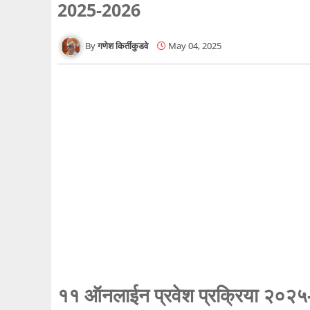
2025-2026
गणेश किर्तीकुडवे
May 04, 2025
११ ऑनलाईन प्रवेश प्रक्रिया २