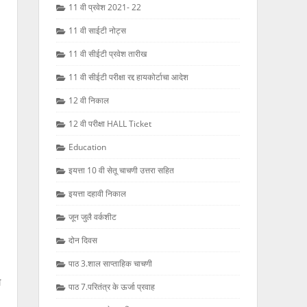
11 वी प्रवेश 2021- 22
11 वी साईटी नोट्स
11 वी सीईटी प्रवेश तारीख
11 वी सीईटी परीक्षा रद्द हायकोर्टाचा आदेश
12 वी निकाल
12 वी परीक्षा HALL Ticket
Education
इयत्ता 10 वी सेतू चाचणी उत्तरा सहित
इयत्ता दहावी निकाल
जून जुलै वर्कशीट
दोन दिवस
पाठ 3.शाल साप्ताहिक चाचणी
ा
पाठ 7.परितंत्र के ऊर्जा प्रवाह