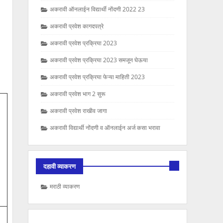
अकरावी ऑनलाईन विद्यार्थी नोंदणी 2022 23
अकरावी प्रवेश कागदपत्रे
अकरावी प्रवेश प्रक्रिया 2023
अकरावी प्रवेश प्रक्रिया 2023 समजून घेऊया
अकरावी प्रवेश प्रक्रिया फेऱ्या माहिती 2023
अकरावी प्रवेश भाग 2 सुरू
अकरावी प्रवेश राखीव जागा
अकरावी विद्यार्थी नोंदणी व ऑनलाईन अर्ज कसा भरावा
दहावी व्याकरण
मराठी व्याकरण