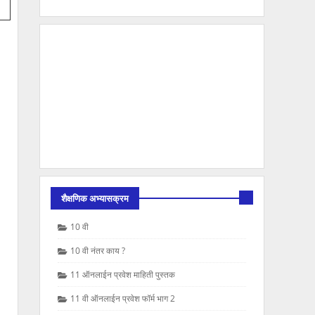
शैक्षणिक अभ्यासक्रम
10 वी
10 वी नंतर काय ?
11 ऑनलाईन प्रवेश माहिती पुस्तक
11 वी ऑनलाईन प्रवेश फॉर्म भाग 2