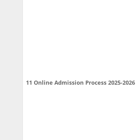
11 Online Admission Process 2025-2026