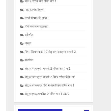
पाठ १. सराव पेपर गणित भाग 1
पाठ.२.वर्गसमिकरण
मराठी विषय (द्वि .भाषा )
योगी सर्वकाळ सुखदाता
वर्कशीट
विज्ञान
विषय विज्ञान कक्षा 10 सेतू अभयासक्रम चाचणी 2
शैक्षणिक
सेतू अभ्यासक्रम चाचणी 2 गणित भाग 1 व 2
सेतू अभ्यासक्रम चाचणी 2 विषय गणित हिंदी भाषा
सेतू अभ्यासक्रम हिंदी माध्यम विषय गणित भाग 1
सेतू पाठ्यक्रम परीक्षा 2 गणित भाग 1 और 2