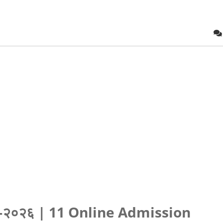
०२५-२०२६ | 11 Online Admission