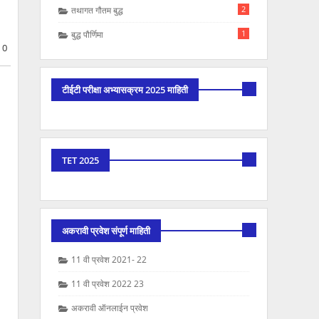
2
तथागत गौतम बुद्ध
1
बुद्ध पौर्णिमा
0
टीईटी परीक्षा अभ्यासक्रम 2025 माहिती
TET 2025
अकरावी प्रवेश संपूर्ण माहिती
11 वी प्रवेश 2021- 22
11 वी प्रवेश 2022 23
अकरावी ऑनलाईन प्रवेश